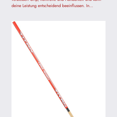
deine Leistung entscheidend beeinflussen. In…