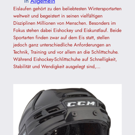
in
Allgemein
Eislaufen gehört zu den beliebtesten Wintersportarten
weltweit und begeistert in seinen vielfältigen
Disziplinen Millionen von Menschen. Besonders im
Fokus stehen dabei Eishockey und Eiskunstlauf. Beide
Sportarten finden zwar auf dem Eis statt, stellen
jedoch ganz unterschiedliche Anforderungen an
Technik, Training und vor allem an die Schlittschuhe.
Während Eishockey-Schlittschuhe auf Schnelligkeit,
Stabilität und Wendigkeit ausgelegt sind,…