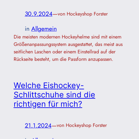
30.9.2024
—
von Hockeyshop Forster
in
Allgemein
Die meisten modernen Hockeyhelme sind mit einem
Größenanpassungssystem ausgestattet, das meist aus
seitlichen Laschen oder einem Einstellrad auf der
Rückseite besteht, um die Passform anzupassen.
Welche Eishockey-
Schlittschuhe sind die
richtigen für mich?
21.1.2024
—
von Hockeyshop Forster