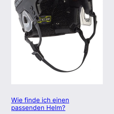
Wie finde ich einen
passenden Helm?