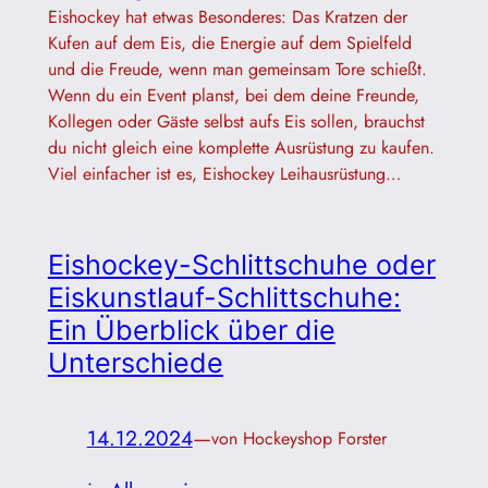
Eishockey hat etwas Besonderes: Das Kratzen der
Kufen auf dem Eis, die Energie auf dem Spielfeld
und die Freude, wenn man gemeinsam Tore schießt.
Wenn du ein Event planst, bei dem deine Freunde,
Kollegen oder Gäste selbst aufs Eis sollen, brauchst
du nicht gleich eine komplette Ausrüstung zu kaufen.
Viel einfacher ist es, Eishockey Leihausrüstung…
Eishockey-Schlittschuhe oder
Eiskunstlauf-Schlittschuhe:
Ein Überblick über die
Unterschiede
14.12.2024
—
von Hockeyshop Forster