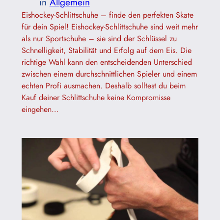
in
Allgemein
Eishockey-Schlittschuhe – finde den perfekten Skate
für dein Spiel! Eishockey-Schlittschuhe sind weit mehr
als nur Sportschuhe – sie sind der Schlüssel zu
Schnelligkeit, Stabilität und Erfolg auf dem Eis. Die
richtige Wahl kann den entscheidenden Unterschied
zwischen einem durchschnittlichen Spieler und einem
echten Profi ausmachen. Deshalb solltest du beim
Kauf deiner Schlittschuhe keine Kompromisse
eingehen…