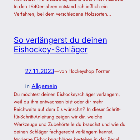
In den 1940er-Jahren entstand schließlich ein
Verfahren, bei dem verschiedene Holzsorten…
So verlängerst du deinen
Eishockey-Schläger
27.11.2023
—
von Hockeyshop Forster
in
Allgemein
Du möchtest deinen Eishockeyschläger verlängern,
weil du ihm entwachsen bist oder dir mehr
Reichweite auf dem Eis wünschst? In dieser Schritt-
für-Schritt-Anleitung zeigen wir dir, welche
Werkzeuge und Zubehörteile du brauchst und wie du
deinen Schläger fachgerecht verlängern kannst.
Moderne Eishockeyschläger bestehen in der Regel