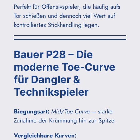
Perfekt für Offensivspieler, die häufig aufs
Tor schießen und dennoch viel Wert auf
kontrolliertes Stickhandling legen.
Bauer P28 – Die
moderne Toe-Curve
für Dangler &
Technikspieler
Biegungsart:
Mid/Toe Curve
– starke
Zunahme der Krümmung hin zur Spitze.
Vergleichbare Kurven: