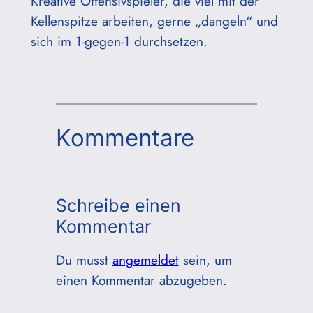
Kreative Offensivspieler, die viel mit der
Kellenspitze arbeiten, gerne „dangeln“ und
sich im 1-gegen-1 durchsetzen.
Kommentare
Schreibe einen
Kommentar
Du musst
angemeldet
sein, um
einen Kommentar abzugeben.