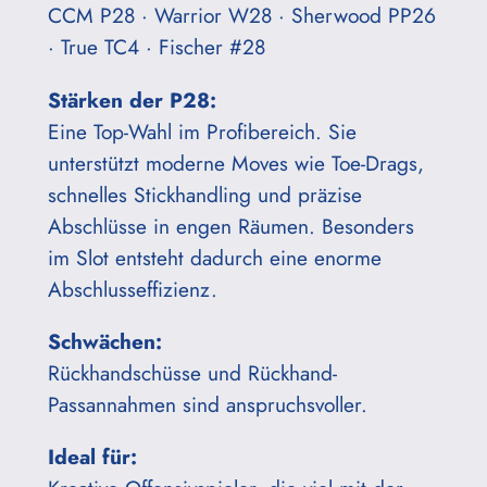
CCM P28 · Warrior W28 · Sherwood PP26
· True TC4 · Fischer #28
Stärken der P28:
Eine Top-Wahl im Profibereich. Sie
unterstützt moderne Moves wie Toe-Drags,
schnelles Stickhandling und präzise
Abschlüsse in engen Räumen. Besonders
im Slot entsteht dadurch eine enorme
Abschlusseffizienz.
Schwächen:
Rückhandschüsse und Rückhand-
Passannahmen sind anspruchsvoller.
Ideal für: