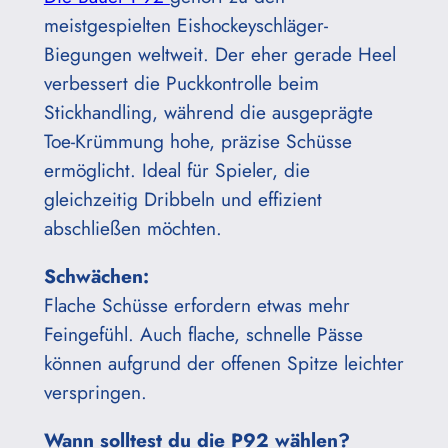
meistgespielten Eishockeyschläger-
Biegungen weltweit. Der eher gerade Heel
verbessert die Puckkontrolle beim
Stickhandling, während die ausgeprägte
Toe-Krümmung hohe, präzise Schüsse
ermöglicht. Ideal für Spieler, die
gleichzeitig Dribbeln und effizient
abschließen möchten.
Schwächen:
Flache Schüsse erfordern etwas mehr
Feingefühl. Auch flache, schnelle Pässe
können aufgrund der offenen Spitze leichter
verspringen.
Wann solltest du die P92 wählen?