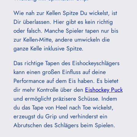
Wie nah zur Kellen Spitze Du wickelst, ist
Dir überlassen. Hier gibt es kein richtig
oder falsch. Manche Spieler tapen nur bis
zur Kellen-Mitte, andere umwickeln die
ganze Kelle inklusive Spitze.
Das richtige Tapen des Eishockeyschlägers
kann einen großen Einfluss auf deine
Performance auf dem Eis haben. Es bietet
dir mehr Kontrolle über den
Eishockey Puck
und ermöglicht präzisere Schüsse. Indem
du das Tape von Heel nach Toe wickelst,
erzeugst du Grip und verhinderst ein
Abrutschen des Schlägers beim Spielen.