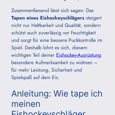
Zusammenfassend lässt sich sagen: Das
Tapen eines Eishockeyschlägers
steigert
nicht nur Haltbarkeit und Qualität, sondern
schützt auch zuverlässig vor Feuchtigkeit
und sorgt für eine bessere Puckkontrolle im
Spiel. Deshalb lohnt es sich, diesem
wichtigen Teil deiner
Eishockey-Ausrüstung
besondere Aufmerksamkeit zu widmen –
für mehr Leistung, Sicherheit und
Spielspaß auf dem Eis.
Anleitung: Wie tape ich
meinen
Eishockeyschläger