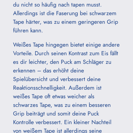
du nicht so häufig nach tapen musst.
Allerdings ist die Faserung bei schwarzem
Tape härter, was zu einem geringeren Grip
führen kann.
Weißes Tape hingegen bietet einige andere
Vorteile. Durch seinen Kontrast zum Eis fällt
es dir leichter, den Puck am Schläger zu
erkennen – das erhöht deine
Spielübersicht und verbessert deine
Reaktionsschnelligkeit. Außerdem ist
weißes Tape oft etwas weicher als
schwarzes Tape, was zu einem besseren
Grip beiträgt und somit deine Puck
Kontrolle verbessert. Ein kleiner Nachteil
von weißem Tape ist allerdings seine