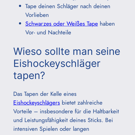
Tape deinen Schläger nach deinen
Vorlieben
Schwarzes oder Weißes Tape
haben
Vor- und Nachteile
Wieso sollte man seine
Eishockeyschläger
tapen?
Das Tapen der Kelle eines
Eishockeyschlägers
bietet zahlreiche
Vorteile – insbesondere für die Haltbarkeit
und Leistungsfähigkeit deines Sticks. Bei
intensiven Spielen oder langen