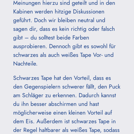
Meinungen hierzu sind geteilt und in den
Kabinen werden hitzige Diskussionen
geführt. Doch wir bleiben neutral und
sagen dir, dass es kein richtig oder falsch
gibt – du solltest beide Farben
ausprobieren. Dennoch gibt es sowohl für
schwarzes als auch weißes Tape Vor- und
Nachteile.
Schwarzes Tape hat den Vorteil, dass es
den Gegenspielern schwerer fällt, den Puck
am Schläger zu erkennen. Dadurch kannst
du ihn besser abschirmen und hast
möglicherweise einen kleinen Vorteil auf
dem Eis. Außerdem ist schwarzes Tape in
der Regel haltbarer als weißes Tape, sodass