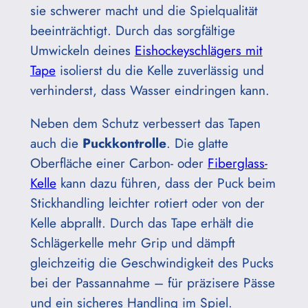
sie schwerer macht und die Spielqualität
beeinträchtigt. Durch das sorgfältige
Umwickeln deines
Eishockeyschlägers mit
Tape
isolierst du die Kelle zuverlässig und
verhinderst, dass Wasser eindringen kann.
Neben dem Schutz verbessert das Tapen
auch die
Puckkontrolle
. Die glatte
Oberfläche einer Carbon- oder
Fiberglass-
Kelle
kann dazu führen, dass der Puck beim
Stickhandling leichter rotiert oder von der
Kelle abprallt. Durch das Tape erhält die
Schlägerkelle mehr Grip und dämpft
gleichzeitig die Geschwindigkeit des Pucks
bei der Passannahme – für präzisere Pässe
und ein sicheres Handling im Spiel.