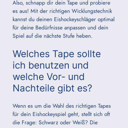
Also, schnapp dir dein Tape und probiere
es aus! Mit der richtigen Wicklungstechnik
kannst du deinen Eishockeyschläger optimal
für deine Bedürfnisse anpassen und dein
Spiel auf die nächste Stufe heben.
Welches Tape sollte
ich benutzen und
welche Vor- und
Nachteile gibt es?
Wenn es um die Wahl des richtigen Tapes
für dein Eishockeyspiel geht, stellt sich oft
die Frage: Schwarz oder Weiß? Die