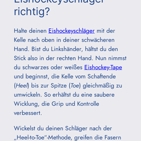
richtig?
Halte deinen
Eishockeyschläger
mit der
Kelle nach oben in deiner schwächeren
Hand. Bist du Linkshänder, hältst du den
Stick also in der rechten Hand. Nun nimmst
du schwarzes oder weißes
Eishockey-Tape
und beginnst, die Kelle vom Schaftende
(
Heel
) bis zur Spitze (
Toe
) gleichmäßig zu
umwickeln. So erhältst du eine saubere
Wicklung, die Grip und Kontrolle
verbessert.
Wickelst du deinen Schläger nach der
„Heel-to-Toe“-Methode, greifen die Fasern