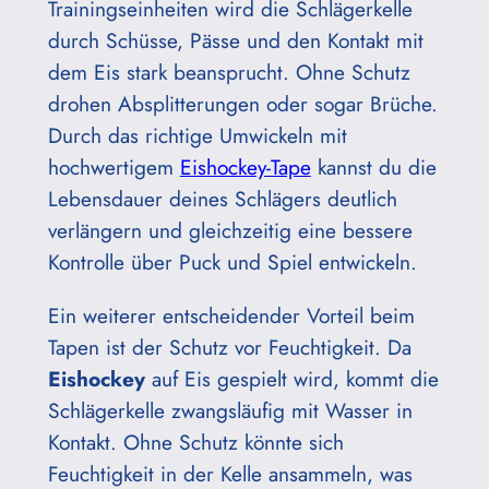
Trainingseinheiten wird die Schlägerkelle
durch Schüsse, Pässe und den Kontakt mit
dem Eis stark beansprucht. Ohne Schutz
drohen Absplitterungen oder sogar Brüche.
Durch das richtige Umwickeln mit
hochwertigem
Eishockey-Tape
kannst du die
Lebensdauer deines Schlägers deutlich
verlängern und gleichzeitig eine bessere
Kontrolle über Puck und Spiel entwickeln.
Ein weiterer entscheidender Vorteil beim
Tapen ist der Schutz vor Feuchtigkeit. Da
Eishockey
auf Eis gespielt wird, kommt die
Schlägerkelle zwangsläufig mit Wasser in
Kontakt. Ohne Schutz könnte sich
Feuchtigkeit in der Kelle ansammeln, was