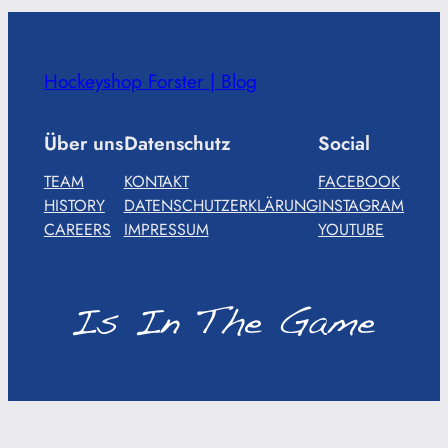
Hockeyshop Forster | Blog
Über uns
Datenschutz
Social
TEAM
KONTAKT
FACEBOOK
HISTORY
DATENSCHUTZERKLÄRUNG
INSTAGRAM
CAREERS
IMPRESSUM
YOUTUBE