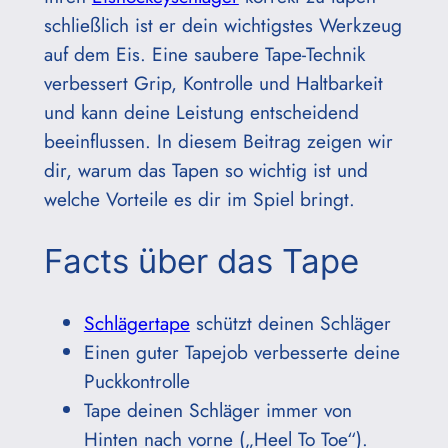
schließlich ist er dein wichtigstes Werkzeug
auf dem Eis. Eine saubere Tape-Technik
verbessert Grip, Kontrolle und Haltbarkeit
und kann deine Leistung entscheidend
beeinflussen. In diesem Beitrag zeigen wir
dir, warum das Tapen so wichtig ist und
welche Vorteile es dir im Spiel bringt.
Facts über das Tape
Schlägertape
schützt deinen Schläger
Einen guter Tapejob verbesserte deine
Puckkontrolle
Tape deinen Schläger immer von
Hinten nach vorne („Heel To Toe“).