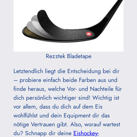
Rezztek Bladetape
Letztendlich liegt die Entscheidung bei dir
– probiere einfach beide Farben aus und
finde heraus, welche Vor- und Nachteile für
dich persönlich wichtiger sind! Wichtig ist
vor allem, dass du dich auf dem Eis
wohlfühlst und dein Equipment dir das
nötige Vertrauen gibt. Also, worauf wartest
du? Schnapp dir deine
Eishockey-