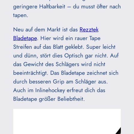
geringere Haltbarkeit – du musst öfter nach
tapen.
Neu auf dem Markt ist das
Rezztek
Bladetape
. Hier wird ein rauer Tape
Streifen auf das Blatt geklebt. Super leicht
und dünn, stört dies Optisch gar nicht. Auf
das Gewicht des Schlägers wird nicht
beeinträchtigt. Das Bladetape zeichnet sich
durch besseren Grip am Schläger aus.
Auch im Inlinehockey erfreut dich das
Bladetape größer Beliebtheit.