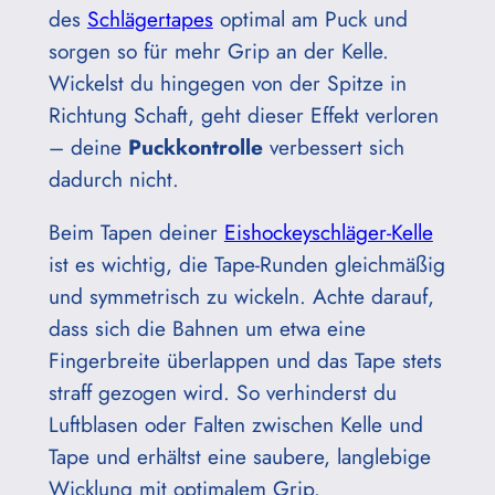
des
Schlägertapes
optimal am Puck und
sorgen so für mehr Grip an der Kelle.
Wickelst du hingegen von der Spitze in
Richtung Schaft, geht dieser Effekt verloren
– deine
Puckkontrolle
verbessert sich
dadurch nicht.
Beim Tapen deiner
Eishockeyschläger-Kelle
ist es wichtig, die Tape-Runden gleichmäßig
und symmetrisch zu wickeln. Achte darauf,
dass sich die Bahnen um etwa eine
Fingerbreite überlappen und das Tape stets
straff gezogen wird. So verhinderst du
Luftblasen oder Falten zwischen Kelle und
Tape und erhältst eine saubere, langlebige
Wicklung mit optimalem Grip.