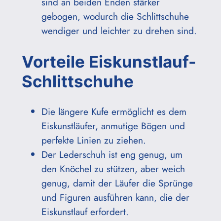
sind an beiden Enden stärker
gebogen, wodurch die Schlittschuhe
wendiger und leichter zu drehen sind.
Vorteile Eiskunstlauf-
Schlittschuhe
Die längere Kufe ermöglicht es dem
Eiskunstläufer, anmutige Bögen und
perfekte Linien zu ziehen.
Der Lederschuh ist eng genug, um
den Knöchel zu stützen, aber weich
genug, damit der Läufer die Sprünge
und Figuren ausführen kann, die der
Eiskunstlauf erfordert.