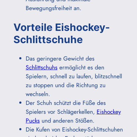
Bewegungsfreiheit an.
Vorteile Eishockey-
Schlittschuhe
Das geringere Gewicht des
Schlittschuhs
ermöglicht es den
Spielern, schnell zu laufen, blitzschnell
zu stoppen und die Richtung zu
wechseln.
Der Schuh schützt die Füße des
Spielers vor Schlägerkellen,
Eishockey
Pucks
und anderen Stößen.
Die Kufen von Eishockey-Schlittschuhen