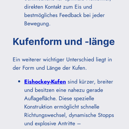
direkten Kontakt zum Eis und
bestmögliches Feedback bei jeder
Bewegung.
Kufenform und -länge
Ein weiterer wichtiger Unterschied liegt in
der Form und Länge der Kufen.
Eishockey-Kufen
sind kürzer, breiter
und besitzen eine nahezu gerade
Auflagefläche. Diese spezielle
Konstruktion ermöglicht schnelle
Richtungswechsel, dynamische Stopps
und explosive Antritte –