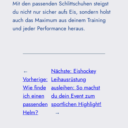
Mit den passenden Schlittschuhen steigst
du nicht nur sicher aufs Eis, sondern holst
auch das Maximum aus deinem Training
und jeder Performance heraus.
←
Nächste:
Eishockey
Vorherige:
Leihausrüstung
Wie finde
ausleihen: So machst
ich einen
du dein Event zum
passenden
sportlichen Highlight!
Helm?
→