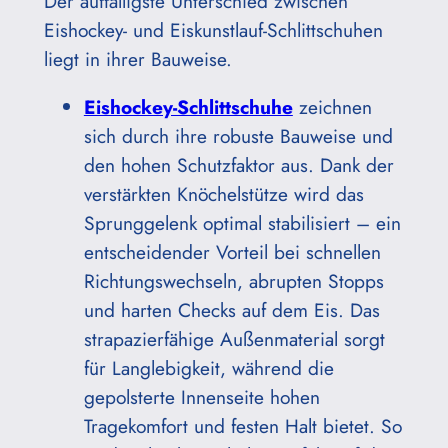
Der auffälligste Unterschied zwischen
Eishockey- und Eiskunstlauf-Schlittschuhen
liegt in ihrer Bauweise.
Eishockey-Schlittschuhe
zeichnen
sich durch ihre robuste Bauweise und
den hohen Schutzfaktor aus. Dank der
verstärkten Knöchelstütze wird das
Sprunggelenk optimal stabilisiert – ein
entscheidender Vorteil bei schnellen
Richtungswechseln, abrupten Stopps
und harten Checks auf dem Eis. Das
strapazierfähige Außenmaterial sorgt
für Langlebigkeit, während die
gepolsterte Innenseite hohen
Tragekomfort und festen Halt bietet. So