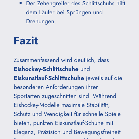
Der Zehengreifer des Schlittschuhs hilft
dem Läufer bei Sprüngen und
Drehungen.
Fazit
Zusammenfassend wird deutlich, dass
Eishockey-Schlittschuhe
und
Eiskunstlauf-Schlittschuhe
jeweils auf die
besonderen Anforderungen ihrer
Sportarten zugeschnitten sind. Während
Eishockey-Modelle maximale Stabilität,
Schutz und Wendigkeit für schnelle Spiele
bieten, punkten Eiskunstlauf-Schuhe mit
Eleganz, Präzision und Bewegungsfreiheit