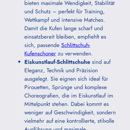
bieten maximale Wendigkeit, Stabilität
und Schutz – perfekt für Training,
Wettkampf und intensive Matches.
Damit die Kufen lange scharf und
einsatzbereit bleiben, empfiehlt es
sich, passende
Schlittschuh-
Kufenschoner
zu verwenden.
Eiskunstlauf-Schlittschuhe
sind auf
Eleganz, Technik und Präzision
ausgelegt. Sie eignen sich ideal für
Pirouetten, Sprünge und komplexe
Choreografien, die im Eiskunstlauf im
Mittelpunkt stehen. Dabei kommt es
weniger auf Geschwindigkeit, sondern
vielmehr auf eine kontrollierte, stilvolle
Ausführung und maximale