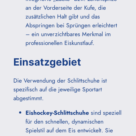
an der Vorderseite der Kufe, die
zusätzlichen Halt gibt und das
Abspringen bei Sprüngen erleichtert
– ein unverzichtbares Merkmal im
professionellen Eiskunstlauf.
Einsatzgebiet
Die Verwendung der Schlittschuhe ist
spezifisch auf die jeweilige Sportart
abgestimmt.
Eishockey-Schlittschuhe
sind speziell
für den schnellen, dynamischen
Spielstil auf dem Eis entwickelt. Sie