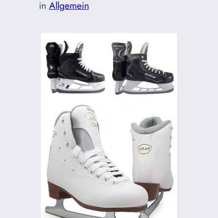
in
Allgemein