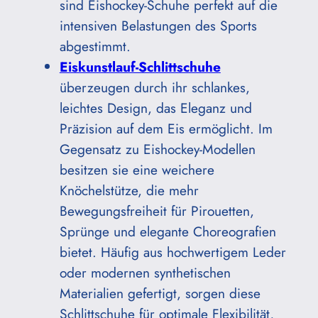
sind Eishockey-Schuhe perfekt auf die
intensiven Belastungen des Sports
abgestimmt.
Eiskunstlauf-Schlittschuhe
überzeugen durch ihr schlankes,
leichtes Design, das Eleganz und
Präzision auf dem Eis ermöglicht. Im
Gegensatz zu Eishockey-Modellen
besitzen sie eine weichere
Knöchelstütze, die mehr
Bewegungsfreiheit für Pirouetten,
Sprünge und elegante Choreografien
bietet. Häufig aus hochwertigem Leder
oder modernen synthetischen
Materialien gefertigt, sorgen diese
Schlittschuhe für optimale Flexibilität,