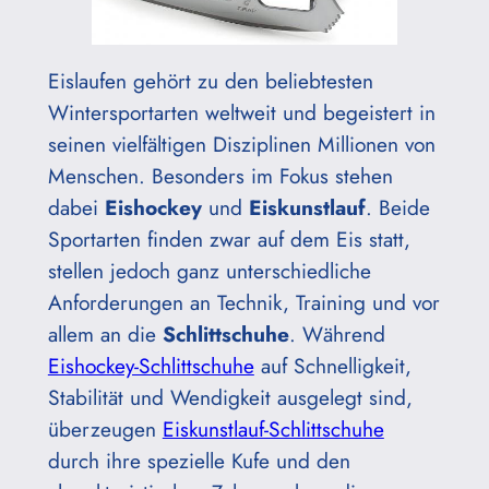
Eislaufen gehört zu den beliebtesten
Wintersportarten weltweit und begeistert in
seinen vielfältigen Disziplinen Millionen von
Menschen. Besonders im Fokus stehen
dabei
Eishockey
und
Eiskunstlauf
. Beide
Sportarten finden zwar auf dem Eis statt,
stellen jedoch ganz unterschiedliche
Anforderungen an Technik, Training und vor
allem an die
Schlittschuhe
. Während
Eishockey-Schlittschuhe
auf Schnelligkeit,
Stabilität und Wendigkeit ausgelegt sind,
überzeugen
Eiskunstlauf-Schlittschuhe
durch ihre spezielle Kufe und den