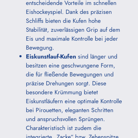
entscheidende Vorteile im schnellen
Eishockeyspiel. Dank des präzisen
Schliffs bieten die Kufen hohe
Stabilität, zuverlässigen Grip auf dem
Eis und maximale Kontrolle bei jeder
Bewegung.
Eiskunstlauf-Kufen
sind länger und
besitzen eine geschwungene Form,
die für fließende Bewegungen und
präzise Drehungen sorgt. Diese
besondere Krümmung bietet
Eiskunstläufern eine optimale Kontrolle
bei Pirouetten, eleganten Schritten
und anspruchsvollen Sprüngen.
Charakteristisch ist zudem die
integrierte „Zacke“ bzw. Zehenspitze