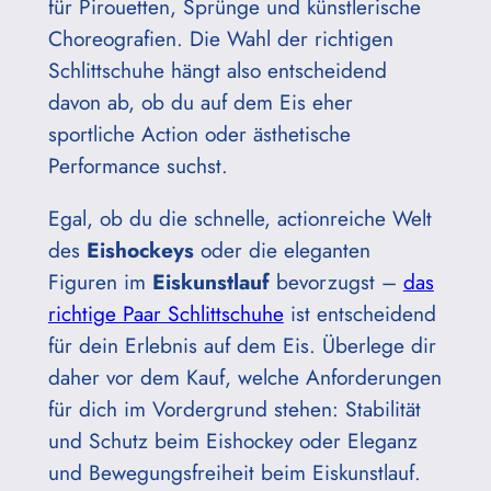
für Pirouetten, Sprünge und künstlerische
Choreografien. Die Wahl der richtigen
Schlittschuhe hängt also entscheidend
davon ab, ob du auf dem Eis eher
sportliche Action oder ästhetische
Performance suchst.
Egal, ob du die schnelle, actionreiche Welt
des
Eishockeys
oder die eleganten
Figuren im
Eiskunstlauf
bevorzugst –
das
richtige Paar Schlittschuhe
ist entscheidend
für dein Erlebnis auf dem Eis. Überlege dir
daher vor dem Kauf, welche Anforderungen
für dich im Vordergrund stehen: Stabilität
und Schutz beim Eishockey oder Eleganz
und Bewegungsfreiheit beim Eiskunstlauf.