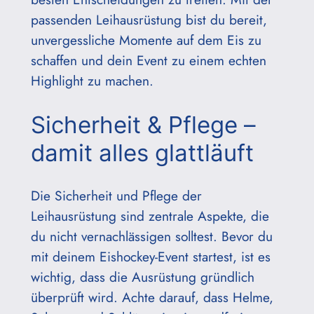
passenden Leihausrüstung bist du bereit,
unvergessliche Momente auf dem Eis zu
schaffen und dein Event zu einem echten
Highlight zu machen.
Sicherheit & Pflege –
damit alles glattläuft
Die Sicherheit und Pflege der
Leihausrüstung sind zentrale Aspekte, die
du nicht vernachlässigen solltest. Bevor du
mit deinem Eishockey-Event startest, ist es
wichtig, dass die Ausrüstung gründlich
überprüft wird. Achte darauf, dass Helme,