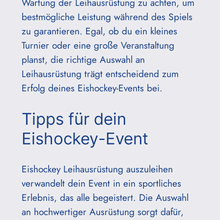
Wartung der Leihausrüstung zu achten, um
bestmögliche Leistung während des Spiels
zu garantieren. Egal, ob du ein kleines
Turnier oder eine große Veranstaltung
planst, die richtige Auswahl an
Leihausrüstung trägt entscheidend zum
Erfolg deines Eishockey-Events bei.
Tipps für dein
Eishockey-Event
Eishockey Leihausrüstung auszuleihen
verwandelt dein Event in ein sportliches
Erlebnis, das alle begeistert. Die Auswahl
an hochwertiger Ausrüstung sorgt dafür,