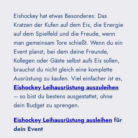
Eishockey hat etwas Besonderes: Das
Kratzen der Kufen auf dem Eis, die Energie
auf dem Spielfeld und die Freude, wenn
man gemeinsam Tore schießt. Wenn du ein
Event planst, bei dem deine Freunde,
Kollegen oder Gäste selbst aufs Eis sollen,
brauchst du nicht gleich eine komplette
Ausrüstung zu kaufen. Viel einfacher ist es,
Eishockey Leihausrüstung auszuleihen
– so bist du bestens ausgestattet, ohne
dein Budget zu sprengen.
Eishockey Leihausrüstung ausleihen
für
dein Event