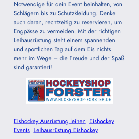
Notwendige für dein Event beinhalten, von
Schlägern bis zu Schutzkleidung. Denke
auch daran, rechtzeitig zu reservieren, um
Engpässe zu vermeiden. Mit der richtigen
Leihausrüstung steht einem spannenden
und sportlichen Tag auf dem Eis nichts
mehr im Wege – die Freude und der Spaß
sind garantiert!
Eishockey Ausrüstung leihen
Eishockey
Events
Leihausrüstung Eishockey