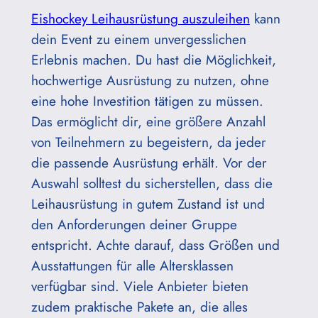
Eishockey Leihausrüstung auszuleihen
kann
dein Event zu einem unvergesslichen
Erlebnis machen. Du hast die Möglichkeit,
hochwertige Ausrüstung zu nutzen, ohne
eine hohe Investition tätigen zu müssen.
Das ermöglicht dir, eine größere Anzahl
von Teilnehmern zu begeistern, da jeder
die passende Ausrüstung erhält. Vor der
Auswahl solltest du sicherstellen, dass die
Leihausrüstung in gutem Zustand ist und
den Anforderungen deiner Gruppe
entspricht. Achte darauf, dass Größen und
Ausstattungen für alle Altersklassen
verfügbar sind. Viele Anbieter bieten
zudem praktische Pakete an, die alles