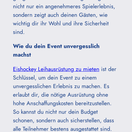
nicht nur ein angenehmeres Spielerlebnis,
sondern zeigt auch deinen Gästen, wie
wichtig dir ihr Wohl und ihre Sicherheit
sind.
Wie du dein Event unvergesslich
machst
Eishockey Leihausrüstung zu mieten
ist der
Schlüssel, um dein Event zu einem
unvergesslichen Erlebnis zu machen. Es
erlaubt dir, die nötige Ausrüstung ohne
hohe Anschaffungskosten bereitzustellen.
So kannst du nicht nur dein Budget
schonen, sondern auch sicherstellen, dass
alle Teilnehmer bestens ausgestattet sind.