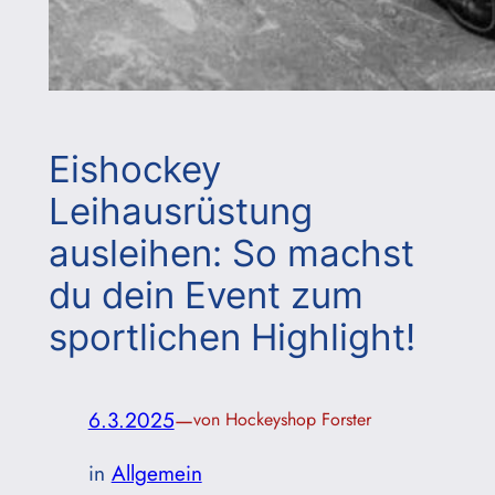
Eishockey
Leihausrüstung
ausleihen: So machst
du dein Event zum
sportlichen Highlight!
6.3.2025
—
von Hockeyshop Forster
in
Allgemein