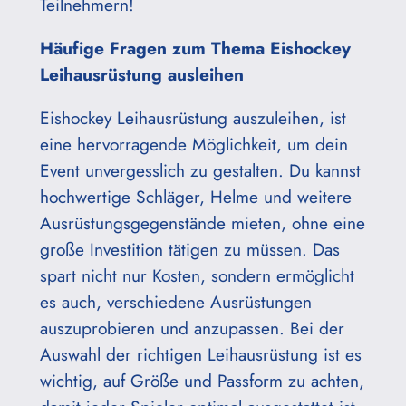
Teilnehmern!
Häufige Fragen zum Thema Eishockey
Leihausrüstung ausleihen
Eishockey Leihausrüstung auszuleihen, ist
eine hervorragende Möglichkeit, um dein
Event unvergesslich zu gestalten. Du kannst
hochwertige Schläger, Helme und weitere
Ausrüstungsgegenstände mieten, ohne eine
große Investition tätigen zu müssen. Das
spart nicht nur Kosten, sondern ermöglicht
es auch, verschiedene Ausrüstungen
auszuprobieren und anzupassen. Bei der
Auswahl der richtigen Leihausrüstung ist es
wichtig, auf Größe und Passform zu achten,