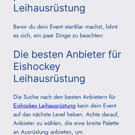
Leihausrüstung
Bevor du dein Event startklar machst, lohnt
es sich, ein paar Dinge zu beachten:
Die besten Anbieter für
Eishockey
Leihausrüstung
Die Suche nach den besten Anbietern für
Eishockey Leihausrüstung
kann dein Event
auf das nächste Level heben. Achte darauf,
Anbieter zu wählen, die eine breite Palette
an Ausrüstung anbieten, um