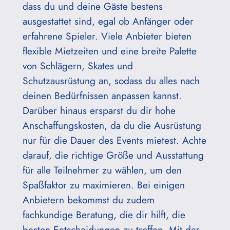
dass du und deine Gäste bestens
ausgestattet sind, egal ob Anfänger oder
erfahrene Spieler. Viele Anbieter bieten
flexible Mietzeiten und eine breite Palette
von Schlägern, Skates und
Schutzausrüstung an, sodass du alles nach
deinen Bedürfnissen anpassen kannst.
Darüber hinaus ersparst du dir hohe
Anschaffungskosten, da du die Ausrüstung
nur für die Dauer des Events mietest. Achte
darauf, die richtige Größe und Ausstattung
für alle Teilnehmer zu wählen, um den
Spaßfaktor zu maximieren. Bei einigen
Anbietern bekommst du zudem
fachkundige Beratung, die dir hilft, die
besten Entscheidungen zu treffen. Mit der