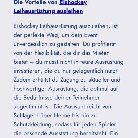
Die Vorteile von
Eishockey
Leihausrüstung ausleihen
Eishockey Leihausrüstung auszuleihen, ist
der perfekte Weg, um dein Event
unvergesslich zu gestalten. Du profitierst
von der Flexibilität, die dir das Mieten
bietet – du musst nicht in teure Ausrüstung
investieren, die du nur gelegentlich nutzt.
Zudem erhältst du Zugang zu aktueller und
hochwertiger Ausrüstung, die optimal auf
die Bedürfnisse deiner Teilnehmer
abgestimmt ist. Die Auswahl reicht von
Schlägern über Helme bis hin zu
Schutzkleidung, sodass für jeden Spieler
die passende Ausstattung bereitsteht. Ein