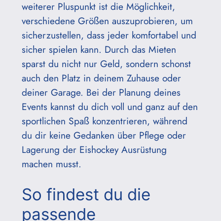
weiterer Pluspunkt ist die Möglichkeit,
verschiedene Größen auszuprobieren, um
sicherzustellen, dass jeder komfortabel und
sicher spielen kann. Durch das Mieten
sparst du nicht nur Geld, sondern schonst
auch den Platz in deinem Zuhause oder
deiner Garage. Bei der Planung deines
Events kannst du dich voll und ganz auf den
sportlichen Spaß konzentrieren, während
du dir keine Gedanken über Pflege oder
Lagerung der Eishockey Ausrüstung
machen musst.
So findest du die
passende