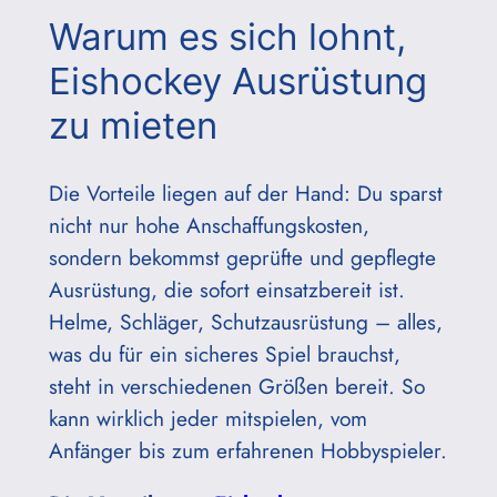
Warum es sich lohnt,
Eishockey Ausrüstung
zu mieten
Die Vorteile liegen auf der Hand: Du sparst
nicht nur hohe Anschaffungskosten,
sondern bekommst geprüfte und gepflegte
Ausrüstung, die sofort einsatzbereit ist.
Helme, Schläger, Schutzausrüstung – alles,
was du für ein sicheres Spiel brauchst,
steht in verschiedenen Größen bereit. So
kann wirklich jeder mitspielen, vom
Anfänger bis zum erfahrenen Hobbyspieler.