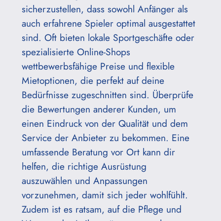
sicherzustellen, dass sowohl Anfänger als
auch erfahrene Spieler optimal ausgestattet
sind. Oft bieten lokale Sportgeschäfte oder
spezialisierte Online-Shops
wettbewerbsfähige Preise und flexible
Mietoptionen, die perfekt auf deine
Bedürfnisse zugeschnitten sind. Überprüfe
die Bewertungen anderer Kunden, um
einen Eindruck von der Qualität und dem
Service der Anbieter zu bekommen. Eine
umfassende Beratung vor Ort kann dir
helfen, die richtige Ausrüstung
auszuwählen und Anpassungen
vorzunehmen, damit sich jeder wohlfühlt.
Zudem ist es ratsam, auf die Pflege und