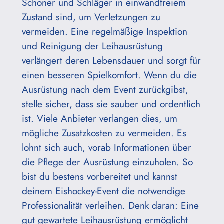
Schoner und Schläger in einwandfreiem
Zustand sind, um Verletzungen zu
vermeiden. Eine regelmäßige Inspektion
und Reinigung der Leihausrüstung
verlängert deren Lebensdauer und sorgt für
einen besseren Spielkomfort. Wenn du die
Ausrüstung nach dem Event zurückgibst,
stelle sicher, dass sie sauber und ordentlich
ist. Viele Anbieter verlangen dies, um
mögliche Zusatzkosten zu vermeiden. Es
lohnt sich auch, vorab Informationen über
die Pflege der Ausrüstung einzuholen. So
bist du bestens vorbereitet und kannst
deinem Eishockey-Event die notwendige
Professionalität verleihen. Denk daran: Eine
gut gewartete Leihausrüstung ermöglicht