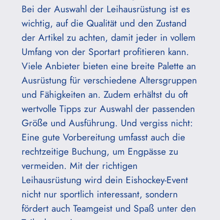
Bei der Auswahl der Leihausrüstung ist es
wichtig, auf die Qualität und den Zustand
der Artikel zu achten, damit jeder in vollem
Umfang von der Sportart profitieren kann.
Viele Anbieter bieten eine breite Palette an
Ausrüstung für verschiedene Altersgruppen
und Fähigkeiten an. Zudem erhältst du oft
wertvolle Tipps zur Auswahl der passenden
Größe und Ausführung. Und vergiss nicht:
Eine gute Vorbereitung umfasst auch die
rechtzeitige Buchung, um Engpässe zu
vermeiden. Mit der richtigen
Leihausrüstung wird dein Eishockey-Event
nicht nur sportlich interessant, sondern
fördert auch Teamgeist und Spaß unter den