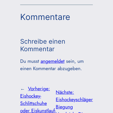
Kommentare
Schreibe einen
Kommentar
Du musst
angemeldet
sein, um
einen Kommentar abzugeben.
←
Vorherige:
Nächste:
Eishockey-
Eishockeyschläger
Schlittschuhe
Biegung
oder Eiskunstlauf-