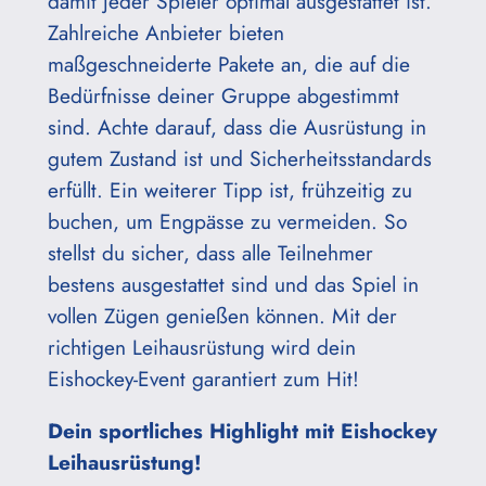
damit jeder Spieler optimal ausgestattet ist.
Zahlreiche Anbieter bieten
maßgeschneiderte Pakete an, die auf die
Bedürfnisse deiner Gruppe abgestimmt
sind. Achte darauf, dass die Ausrüstung in
gutem Zustand ist und Sicherheitsstandards
erfüllt. Ein weiterer Tipp ist, frühzeitig zu
buchen, um Engpässe zu vermeiden. So
stellst du sicher, dass alle Teilnehmer
bestens ausgestattet sind und das Spiel in
vollen Zügen genießen können. Mit der
richtigen Leihausrüstung wird dein
Eishockey-Event garantiert zum Hit!
Dein sportliches Highlight mit Eishockey
Leihausrüstung!